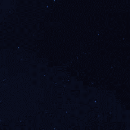
。
配日志溯源功能，协助事后安全验证与应急响应。
时分析处理，防止可疑操作对平台正常秩序造成干
安博电子官方网站