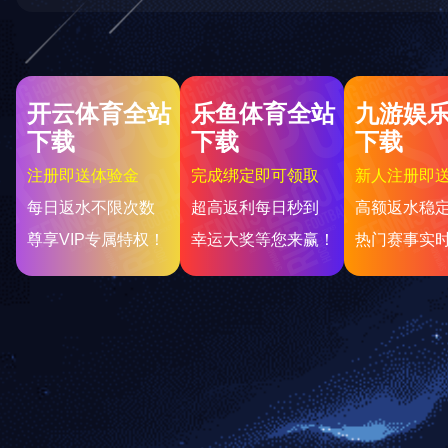
150+
覆盖国家与地区