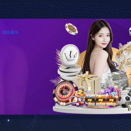
App下载
公司介绍
体育看点
关于 安博电子官方网站
企业概况
国际认证
未来发展
多元业务 · 稳健扩张
安博电子官方网站 深耕体育数
内容分发、社区互动与本地化运
长。