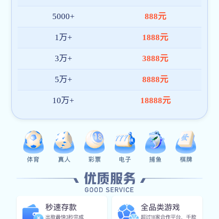
安博电子官方网站 配备专业客服团队，全年
365 天 × 24 小时不间断在线，响应高效，
快速协助解决访问、账号、数据使用等问
题，服务可靠，沟通顺畅。
隐私与数据保护
采用多重加密策略与权限控制机制，全方位
保障用户信息与数据交互安全。安博电子官
方网站 始终坚持以用户隐私为首要原则，守
护每一次访问。
高效系统响应
无论是赛事浏览、数据调用或内容切换，系
统响应均保持毫秒级速度，极大提升使用流