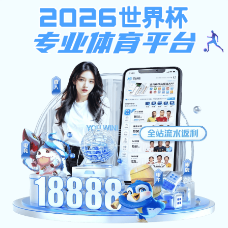
注册入口
安博电子官方网站
——