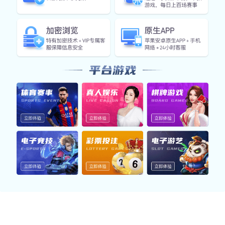
畅度，让您高效获取 安博电子官方网站-安
博电子(中国) 数据资源。
互动社群生态
构建多维度互动模块，汇聚分析、评论与赛
事讨论社区，提升用户黏性与归属感。无论
新手还是资深用户，都能在 安博电子官方网
站 找到自己的话语场。
五大功能专区标签切换