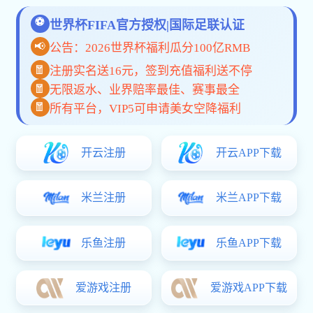
比赛数据从这里开始
覆盖实时赛事、专业数据、高清视频，
安博电子
官方网站APP
与网页版为您提供便捷的体育服
务。
APP下载
网页版入口
为什么选择 安博电子官方网站？
用心服务 · 细节决定体验