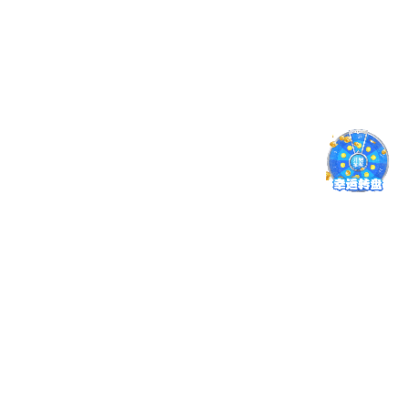
功能模块更新 · 分类查看版本
演进