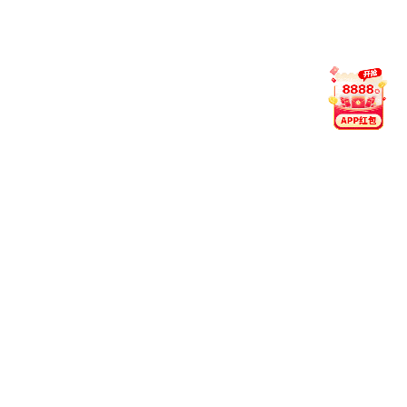
v6.3.0：
基于行为模式的推荐系统上线，结合安博电子官
方网站用户偏好提供个性推送。
v6.2.0：
新增“热投榜”，自动聚合平台高关注赛事，便于快
速浏览。
v5.9.2：
话题聚合功能加入，集中展示当日热议赛事与趋
势。
界面与交互
v6.3.0：
全局交互动效优化，页面滚动与模块切换更流
畅。
v6.1.3：
夜间模式字体与背景对比度调整，提升阅读舒适
度。
v6.0.0：
视觉风格全面焕新，支持浅色与暗色模式自动切
换。