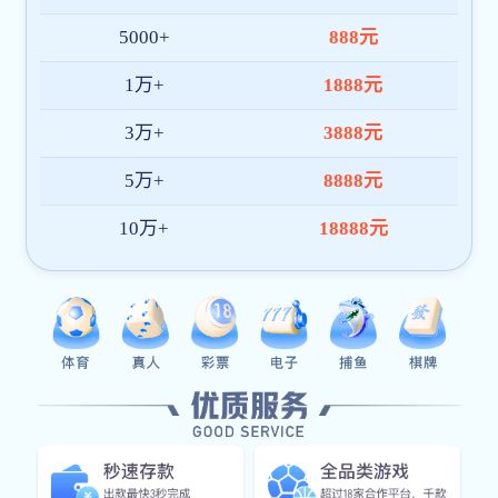
每一次更新，都是为提供更高效、更沉浸式的赛事体验而前
行。
2023年12月20日 · App v5.4.0
世界杯期间数据展示全面提速
升级数据缓存方案，应对多场赛事同时加载时的性能压
力。
对球员动态与进球动画进行了流畅度优化，适配主流网
络环境。
新增“精彩回看”模块，重点赛事集锦支持一键快速回
放。
2023年11月2日 · App v5.3.6
电竞赛事专属页上线，强化交互体验
增设“战队动态”区块，涵盖近期赛程与战力变化。