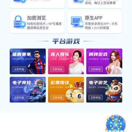
适配旧机型夜间模式，解决字体样式兼容问题。
整体响应速度提升，页面切换更为顺滑。
2023年9月15日 · App v5.3.2
账户系统安全性增强
引入双重验证机制，提升用户资产与数据安全。
支持查看历史登录设备，异常访问可第一时间排查。
解决验证码间歇性延迟问题，提升注册体验。
2023年8月1日 · App v5.2.8
赛事提醒与首页模块升级
优化赛事提醒组件，新增浮动提醒条，查看更直观。
推出“今日焦点赛事”桌面小组件，重要赛事不错过。
历史数据筛选功能加强，查阅记录更省力。
2023年6月10日 · App v5.2.0