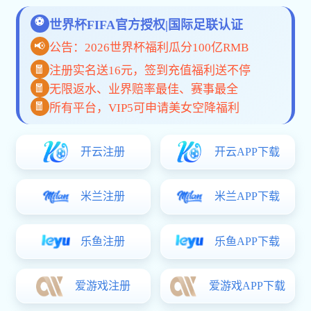
比赛数据从这里开始
覆盖实时赛事、专业数据、高清视频，
安博电子
官方网站APP
与网页版为您提供便捷的体育服
务。
APP下载
网页版入口
首页
/
体育看点
/ 正文
2026-06-09 02:37
98 次阅读