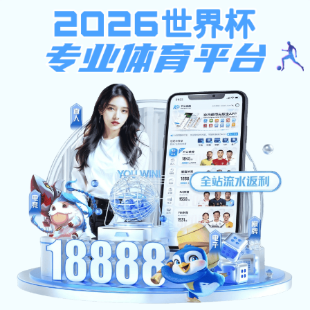
注册入口
安博电子官方网站
——