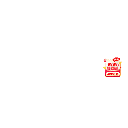
未能平息网民之间日益升级的争辩氛围。
4、未来影响深远考量
此次争议不仅仅是一桩单纯的个案，它背后涉及的是
整个足球界关于运动道德与公平竞争的问题。如果最
终调查结果显示斯卡尔维尼确实存在恶意行为，那么
他可能面临来自联盟或俱乐部方面的处罚，这将直接
影响他的职业生涯。而如果证明弗拉泰西夸大事实，
则也会对他的形象造成一定损害。
此外，此次事件还将促使管理机构重新审视相关规章
制度，从而推动更为严格且透明的新标准出台，以减
少今后类似情况发生。同时，对其他运动员来说，这
也是一个警示，让他们意识到，在激烈竞争之外，更
需保持良好的体育精神和道德底线。