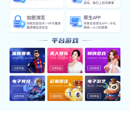
提升自己在体育以外领域的影响力。
两位运动员的合作，无疑是在体育跨界合作的一次成
功尝试。他们分别来自不同项目，但都拥有丰富的经
验和资源，将会给勒芒带来全新的视角和发展路径。
这种跨领域合作模式，不仅有助于提高球队形象，也
能吸引更多赞助商和媒体关注。
2、勒芒的历史与现状
勒芒是一支有着悠久历史的足球俱乐部，成立于1945
年，在其辉煌时期曾多次参与法甲联赛。然而，由于
种种原因，球队在2007年降级至法乙，并且经历了多
年的低谷期。在这个过程中，虽然球队努力重建，但
始终未能如愿回到顶级联赛。
经过多年的努力，勒芒终于迎来了转机。在过去几个