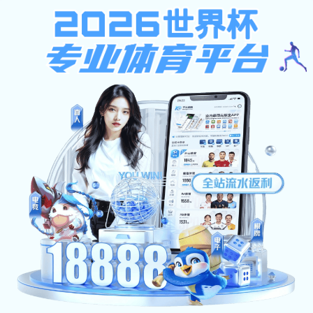
注册入口
安博电子官方网站
——