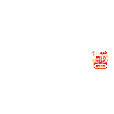
高效，从而确保长期稳定的发展。这不仅是为了赢得
比赛，更是为了培养良好的足球文化，让年轻球员得
到更好的成长空间。
4、此事件对法国足球意义
库尔图瓦与德约科维奇入股勒芒这一事件，对于整个
法国足球市场都有着深远意义。首先，它展示了职业
运动员参与投资俱乐部的新趋势，这种现象越来越普
遍，而这无疑会激励更多运动员去探索场外商机，让
他们意识到自身价值不仅限于比赛成绩。
其次，此事彰显了法国足球市场依然具备吸引全球目
光的潜力。在欧洲主流联赛中，法国一直以培养年轻
人才著称，而此次投资则可能促进更多国际资本进入
Ligue 1 和 Ligue 2 的市场，加速整体水平提升。同