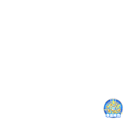
赛季中，他们通过引进优秀教练团队和年轻球员逐渐
恢复竞争力，并获得2022-2023赛季法乙冠军，从而
实现重返法甲梦想。这一成就不仅是全队上下共同努
力的结果，更是俱乐部管理层坚持不懈追求目标的重
要体现。
如今，随着库尔图瓦与德约科维奇成为股东，勒芒正
面临一个崭新的时代。新股东们可以利用他们的人脉
资源和市场营销能力，为球队争取更多赞助及曝光
度。此外，他们还可能对俱乐部的发展方向提出新思
路，以适应现代足球的发展趋势，让该队焕发新的生
机。
3、对球队未来发展的影响