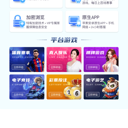
才输送渠道，为国家队培养更多优秀球员。
2、青少年培训体系
青少年培训是中国足球发展的根本所在，国际足联代
表团对此给予了充分重视。在考察中，他们了解到目
前全国范围内正在积极推进校园足球和社区足球的发
展，以期从小培养孩子们对这项运动的兴趣。
同时，代表团还强调了完善青训体系的重要性。他们
建议建立更加科学合理的人才选拔机制，并引进国外
先进的培训理念，以提高整体水平。此外，通过与国
内外知名俱乐部和教练团队合作，可以加速优秀教练
员及管理人员的培养，从而提升整个行业的发展质
量。