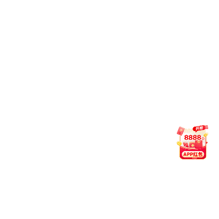
加剧了他们日常训练与比赛中的压力感。
4、未来发展与期待
面对不确定性与挑战，奎因·库克始终保持乐观态度，
并努力提升自己的综合素质。他明白，要想继续留在
这个竞争激烈的联盟，就必须不断地提高自己的技术
水平以及应变能力。因此，在 offseason 期间，他投
入大量时间进行个人训练，希望能够增强体能、技巧
以及战术理解能力，以便更加适应现代篮球的发展趋
势。
与此同时，对于未来的发展方向，庫克也开始探索更
多可能性，包括考虑转型为教练或者体育评论等领
域，以此保证自己热爱篮球事业的一份持续性。不论
未来身处何地，他都希望能够用自己的经历激励更多