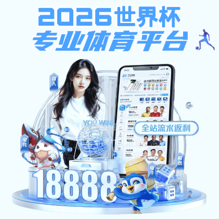
注册入口
安博电子官方网站
——