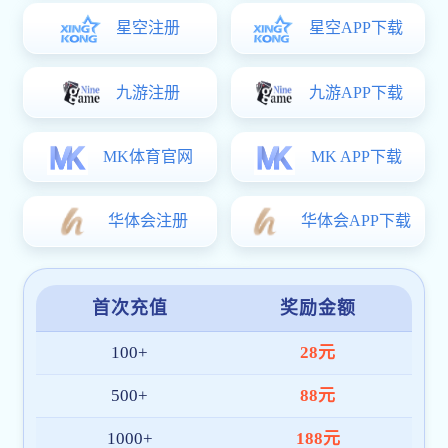
奎因库克谈三年两冠经历与合同保障不足
的无奈心声
奎因·库克作为一名职业篮球运动员，曾在NBA的赛场
上以其出色的表现赢得了两次总冠军。然而，在这辉
煌的成就背后，他也经历了合同保障不足带来的无奈
和困惑。在本文中，我们将从四个方面深入探讨奎因·
库克的三年两冠经历与合同问题。首先，我们会回顾
他的职业生涯及其取得的荣誉；其次，分析他在球队
中的角色及贡献；接着，讨论合同保障对球员心理和
职业发展的影响；最后，探讨未来的发展方向与期
望。通过这些分析，我们希望能够更全面地理解奎因·