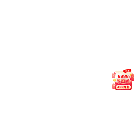
关于美媒调侃马刺与骑士之间相似性的言论，不同人
士持有不同看法。一方面，一些专家认为这种比较确
实反映了当前两支球队所面临的问题，包括阵容深度
不足、青年才俊成长缓慢等。此外，他们也提到，由
于战略上的雷同，这使得双方在某些情况下难以突破
自身瓶颈，实现进一步提升。
另一方面，也有评论认为，每个赛季都是新的开始，
即便是处于重建期，也不能完全否定他们各自独特的
发展路径。例如，部分年轻球员可能将在未来某个赛
季爆发，为球队注入新活力。因此，对于未来发展应
保持乐观态度，不必过于拘泥于当前状态所产生的问
题。
总而言之，当媒体将目光聚焦于这两个曾经辉煌但如