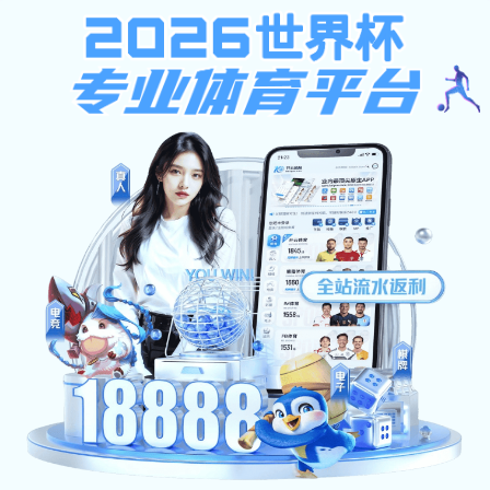
注册入口
安博电子官方网站
——