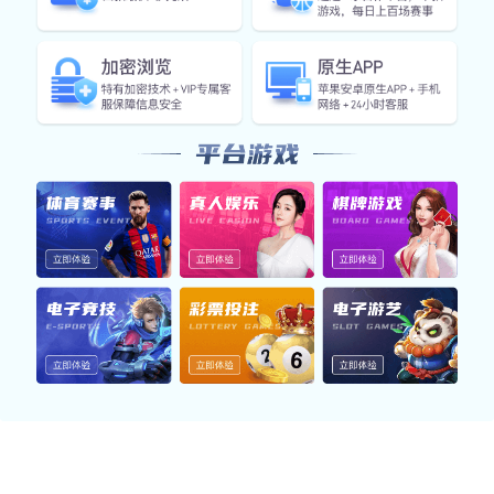
于体力和心理的双重压力，他们未能逆转局势。这场
比赛不仅让球迷感到意外，也成为媒体讨论的话题，
引发了对于两支球队表现的深思。
2、马刺与骑士历史背景
谈及马刺与骑士，两者都有着辉煌的历史。马刺曾是
NBA最具统治力的球队之一，在邓肯时代取得过五次
总冠军。而骑士则因詹姆斯而崛起，在他的带领下也
曾赢得过总冠军。这两支球队在各自巅峰时期都展现
出了强大的竞争力。然而，如今二者却面临着不同的
发展挑战。
近年来，随着核心球员纷纷离开或退役，两支球队都
经历了重建期。虽然他们在重建过程中采取了不同的
方法，但都希望重新打造竞争力强大的阵容。此外，