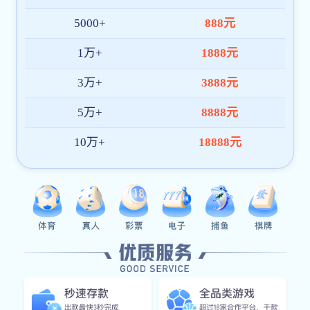
来的积极影响。
1、恩比德的领导能力
作为球队的重要核心，恩比德不仅仅是在场上承担得
分重任，更是球队精神领袖。他在关键时刻能够站出
来引领全队，激励队友展现最佳状态。在面对压力的
时候，恩比德总能保持冷静，并用自己的表现感染身
边的人。这种领导能力使得他成为了许多年轻球员学
习的榜样。
此外，恩比德还具备较强的人际交往能力，他懂得如
何与不同性格和背景的队员沟通。在训练中，他愿意
主动帮助新加入球队的小将，通过分享经验来提升他
们的技术水平。这种关心与支持不仅增强了团队凝聚
力，也让每位成员感受到被尊重和重视。