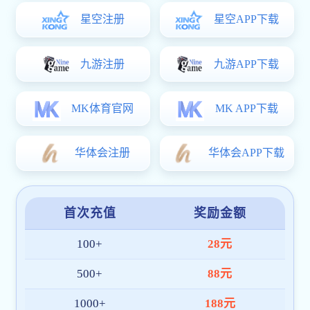
基米希感慨与格雷茨卡八年搭档即将结束
婚礼中场的伤感时刻
在足球世界中，搭档之间的默契与配合是球队成功的
重要因素之一。基米希与格雷茨卡这对搭档，在过去
的八年里为拜仁慕尼黑创造了无数辉煌的时刻。然
而，随着时间的流逝，他们的合作关系即将迎来改
变。在一场象征性的婚礼仪式上，基米希感慨万千，
回顾与格雷茨卡共同奋斗的岁月，这也成为了一个充
满伤感与怀旧的时刻。文章将从四个方面探讨这一情
感瞬间：他们在球场上的默契、八年来共同经历的重
要时刻、未来的不确定性，以及友情的重要性。这些