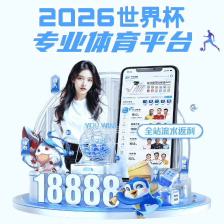
注册入口
安博电子官方网站
——