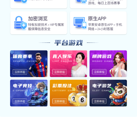
会用他敏锐的视野找到格雷茨卡，为其送上致命一
击。
这种深厚的默契并非一朝一夕所能培养，而是在日复
一日的训练和比赛中逐渐形成。每一次成功配合背
后，都有着无数次失败与尝试。他们相互鼓励，相互
支持，共同成长，这份情谊使得他们不仅仅是队友，
更像是家人。
2、共同经历的重要时刻
回首过去八年，无论是赛事中的高光时刻还是低谷
期，两人都携手并肩走过。从德甲冠军到欧冠决赛，
他们一起分享胜利带来的喜悦，也共同面对失利带来
的挫折。2019年的欧冠四分之一决赛，他们以惊人的
表现逆转晋级，那一瞬间仿佛凝聚了所有努力与汗