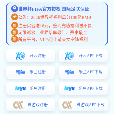
比赛数据从这里开始
覆盖实时赛事、专业数据、高清视频，
安博电子
官方网站APP
与网页版为您提供便捷的体育服
务。
APP下载
网页版入口
首页
/
体育看点
/ 正文
2026-06-06 01:54
88 次阅读