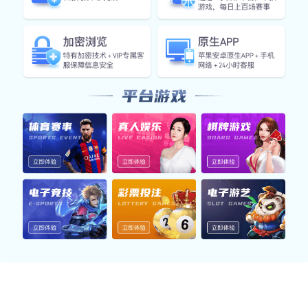
极贡献。
2、中国足球发展的影响
邵佳一作为中国足球的一面旗帜，其参与2027年亚洲
杯分组抽签活动，将进一步提高公众对中国足球的关
注度。这不仅是个人荣誉，更是整个国家足球事业发
展的一部分。随着更多优秀人才涌现，中国足球正逐
步走向国际化。
此外，通过这样的平台，邵佳一能够与其他国家的优
秀教练和运动员交流，从而吸收先进经验。这种互动
对于推动中国足球提升技术水平、战术理念具有重要
意义。
同时，邵佳一的参与有助于激励更多年轻人投身于体