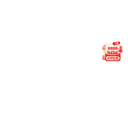
展潜力。如果这位核心成员能够保持健康并持续发
挥，那么球队有可能重新焕发生机，再次成为西部乃
至全联盟最具竞争力的球队之一。而这种前景无疑会
吸引更多优秀球员加盟，为进一步强化阵容提供保
障。
同时，管理层也会因此加大投入力度，以确保相关支
持体系到位。从教练组到医疗团队，都需要围绕如何
保护与培养像波津这样的核心人才展开全面工作。此
外，与其他球队之间交易谈判时，也会相应提高筹码
价值，使得争夺顶级自由球员变得更加容易。
然而，每一次重建都伴随着风险。在期望值高涨之
际，如何平衡目前阵容与未来发展的关系，将是管理
层必须面对的重要问题。因此，有必要制定长远的发