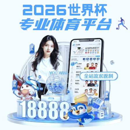
注册入口
安博电子官方网站
——