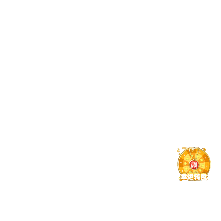
影响将为球队带来更大的战略灵活性。
最后，在关键时刻，波津还可以担当起组织进攻责
任，通过合理传球帮助球队打破僵局。这对于勇士来
说是非常重要的一环，因为他们需要有人站出来承担
压力，而波津恰恰符合这个角色要求。当他状态良好
时，对于整个团队来说都是一种鼓舞与支持。
3、球迷反应及期待
当科尔宣布波津可能首发出战时，广大球迷纷纷表达
了自己的期待与兴奋之情。众所周知，在过去几个赛
季中，由于伤病等因素导致波津缺席多场比赛，因此
他的回归无疑让许多忠实粉丝感到振奋。这不仅是因
为他的实力，更是因为他所代表着希望与斗志。