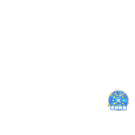
然而，此次安保措施也不可避免地引起了一些争议。
一些原本希望近距离观看偶像训练过程的球迷因无法
进入而感到失望，这使得原本积极向上的气氛略显紧
张。同时，也有声音质疑这种过度保护是否会影响球
队与球迷之间原有亲密关系的发展。
3、对外界影响分析
皇马体育城的安保升级不仅仅影响着内部环境，也引
起了外界媒体及社会舆论关注。许多媒体纷纷报道此
次事件，将其视为现代足球生态下新型管理方式的一
部分。这无疑提升了皇马在全球范围内的话题性和关
注度。
与此同时，这种做法也可能成为其他俱乐部学习和借
鉴的对象，各大球队均开始重新审视自身的安保策