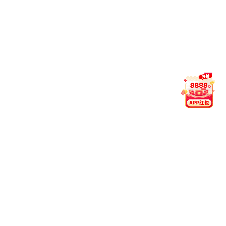
轻球迷对此表示不满，他们渴望能够更直接地接触偶
像，希望能看到他们训练或生活中的点滴。
这些矛盾情绪在各大社交平台上引发热烈讨论。有评
论认为，这是时代进步带来的必然结果，因为随着科
技的发展，人们对于隐私和安全问题愈发敏感。而另
一部分观点则强调，即使再怎么重视安全，也不能忽
视与粉丝之间建立联系的重要性，否则长远来看可能
适得其反。
总之，此次事件展现出一个复杂而微妙的问题：如何
在保证安全和满足需求之间找到平衡，将成为未来各
大俱乐部需要认真思考并解决的重要课题。同时，也
是所有参与者共同努力推动职业足球更加健康发展的
契机。