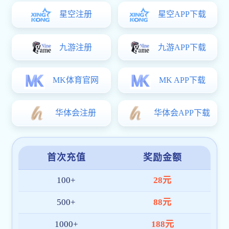
皇马体育城安保升级无关人员被严密阻止
气氛紧张至极
近年来，随着足球运动的不断发展，各大俱乐部对安
保工作的重视程度与日俱增。皇家马德里作为世界顶
级足球俱乐部之一，其体育城的安保措施也在不断升
级。在近期的一次事件中，皇马体育城内发生了安保
升级，无关人员被严密阻止入内，导致气氛紧张至
极。本文将从安保升级的原因、实施效果、对外界影
响以及球迷反应四个方面进行详细阐述，以全面解析
这一事件所引发的种种反响。
1、安保升级的原因